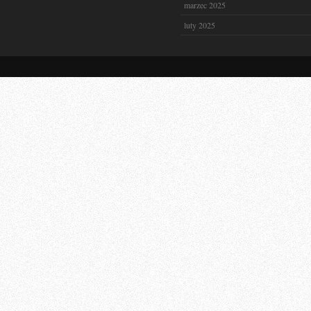
marzec 2025
luty 2025