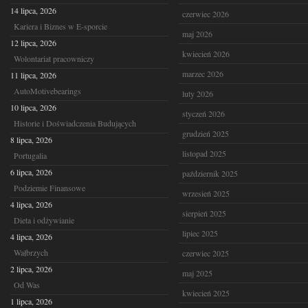
14 lipca, 2026
czerwiec 2026
Kariera i Biznes w E-sporcie
maj 2026
12 lipca, 2026
kwiecień 2026
Wolontariat pracowniczy
marzec 2026
11 lipca, 2026
AutoMotivebearings
luty 2026
10 lipca, 2026
styczeń 2026
Historie i Doświadczenia Budujących
grudzień 2025
8 lipca, 2026
listopad 2025
Portugalia
6 lipca, 2026
październik 2025
Podziemie Finansowe
wrzesień 2025
4 lipca, 2026
sierpień 2025
Dieta i odżywianie
lipiec 2025
4 lipca, 2026
Wałbrzych
czerwiec 2025
2 lipca, 2026
maj 2025
Od Was
kwiecień 2025
1 lipca, 2026