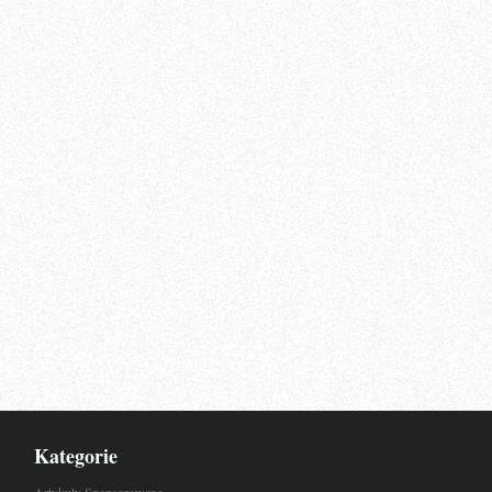
Kategorie