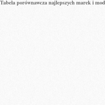
Tabela⁢ porównawcza najlepszych marek i mod