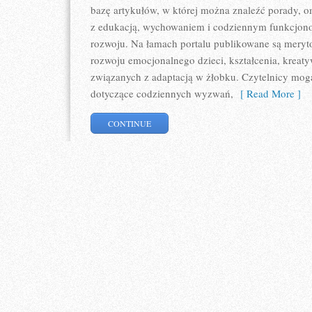
bazę artykułów, w której można znaleźć porady, 
z edukacją, wychowaniem i codziennym funkcjono
rozwoju. Na łamach portalu publikowane są meryt
rozwoju emocjonalnego dzieci, kształcenia, kreat
związanych z adaptacją w żłobku. Czytelnicy mogą
dotyczące codziennych wyzwań,
[ Read More ]
CONTINUE