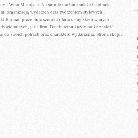
ny i Wina Musujące. Na stronie można znaleźć inspiracje
« 
m, organizacją wydarzeń oraz tworzeniem stylowych
ki Barman prezentuje szeroką ofertę usług skierowanych
dywidualnych, jak i firm. Dzięki temu każdy może znaleźć
 do swoich potrzeb oraz charakteru wydarzenia. Strona skupia