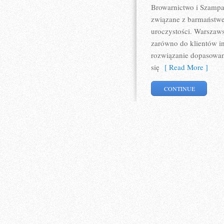
Browarnictwo i Szampa
związane z barmaństwe
uroczystości. Warszaws
zarówno do klientów in
rozwiązanie dopasowane
się
[ Read More ]
CONTINUE