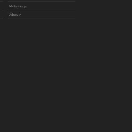
Motoryzacja
Zdrowie