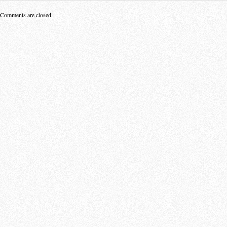
Comments are closed.