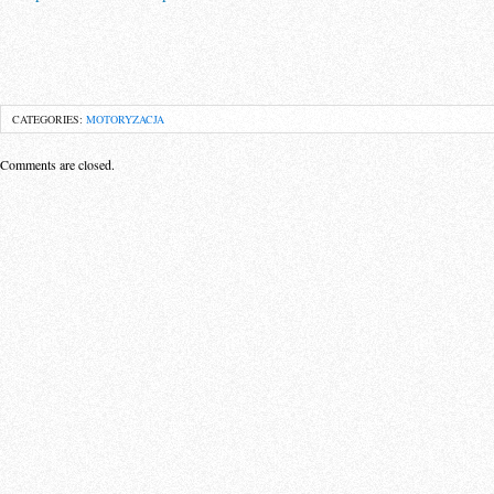
CATEGORIES:
MOTORYZACJA
Comments are closed.