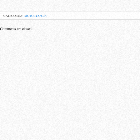
CATEGORIES:
MOTORYZACJA
Comments are closed.