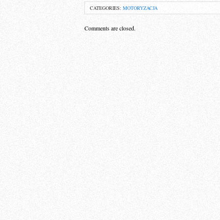
CATEGORIES:
MOTORYZACJA
Comments are closed.