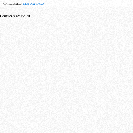
CATEGORIES:
MOTORYZACJA
Comments are closed.