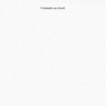
Comments are closed.