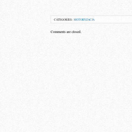
CATEGORIES:
MOTORYZACJA
Comments are closed.