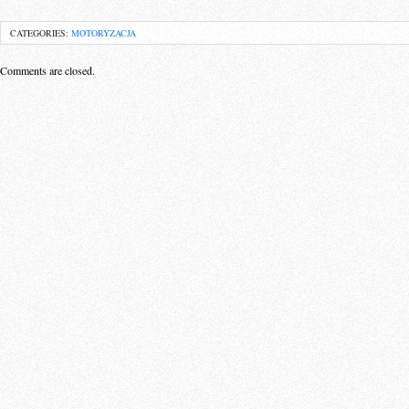
CATEGORIES:
MOTORYZACJA
Comments are closed.