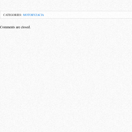
CATEGORIES:
MOTORYZACJA
Comments are closed.