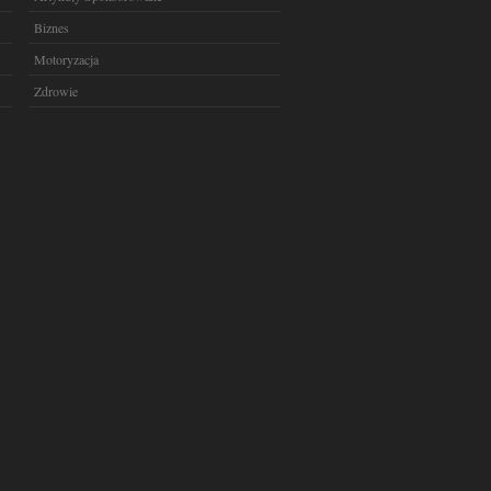
Biznes
Motoryzacja
Zdrowie