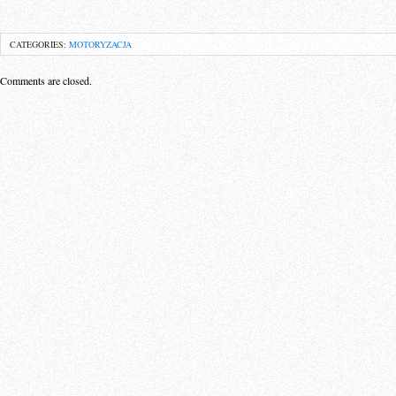
CATEGORIES:
MOTORYZACJA
Comments are closed.