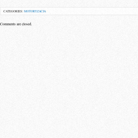
CATEGORIES:
MOTORYZACJA
Comments are closed.