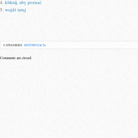
4.
kliknij, aby poznać
5.
wejdź tutaj
CATEGORIES:
MOTORYZACJA
Comments are closed.