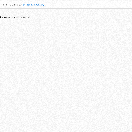
CATEGORIES:
MOTORYZACJA
Comments are closed.