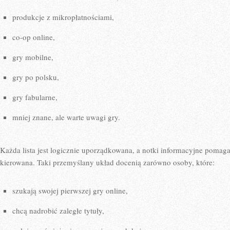
produkcje z mikropłatnościami,
co-op online,
gry mobilne,
gry po polsku,
gry fabularne,
mniej znane, ale warte uwagi gry.
Każda lista jest logicznie uporządkowana, a notki informacyjne pomaga
kierowana. Taki przemyślany układ docenią zarówno osoby, które:
szukają swojej pierwszej gry online,
chcą nadrobić zaległe tytuły,