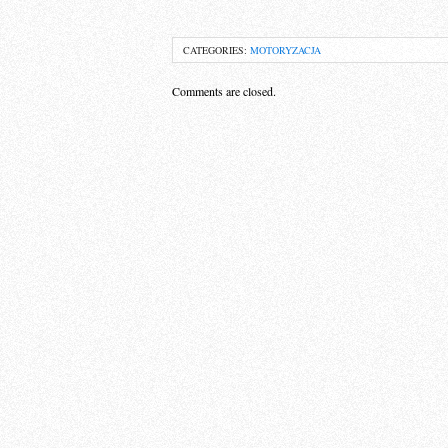
CATEGORIES:
MOTORYZACJA
Comments are closed.