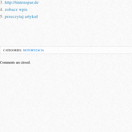
3.
http://tintenspar.de
4.
zobacz wpis
5.
przeczytaj artykuł
CATEGORIES:
MOTORYZACJA
Comments are closed.