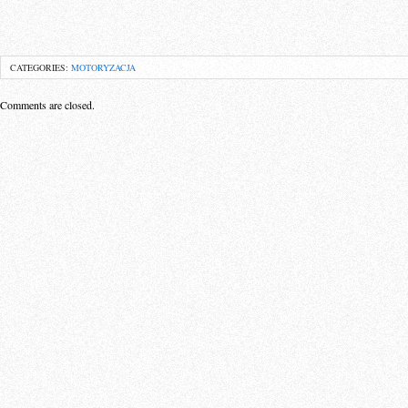
CATEGORIES:
MOTORYZACJA
Comments are closed.