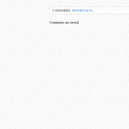
CATEGORIES:
MOTORYZACJA
Comments are closed.