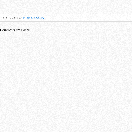
CATEGORIES:
MOTORYZACJA
Comments are closed.