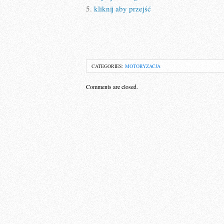
5.
kliknij aby przejść
CATEGORIES:
MOTORYZACJA
Comments are closed.