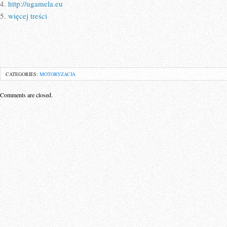
4.
http://ugamela.eu
5.
więcej treści
CATEGORIES:
MOTORYZACJA
Comments are closed.