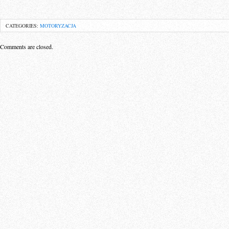
CATEGORIES:
MOTORYZACJA
Comments are closed.