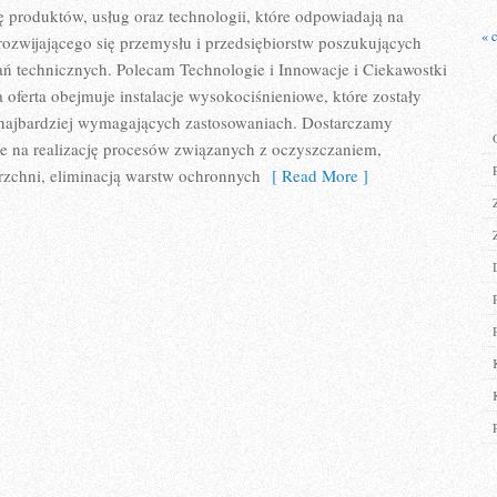
tę produktów, usług oraz technologii, które odpowiadają na
« 
ozwijającego się przemysłu i przedsiębiorstw poszukujących
ń technicznych. Polecam Technologie i Innowacje i Ciekawostki
 oferta obejmuje instalacje wysokociśnieniowe, które zostały
najbardziej wymagających zastosowaniach. Dostarczamy
e na realizację procesów związanych z oczyszczaniem,
zchni, eliminacją warstw ochronnych
[ Read More ]