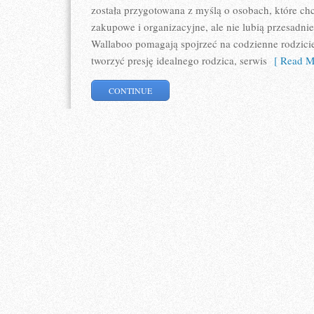
została przygotowana z myślą o osobach, które c
zakupowe i organizacyjne, ale nie lubią przesadn
Wallaboo pomagają spojrzeć na codzienne rodzici
tworzyć presję idealnego rodzica, serwis
[ Read M
CONTINUE